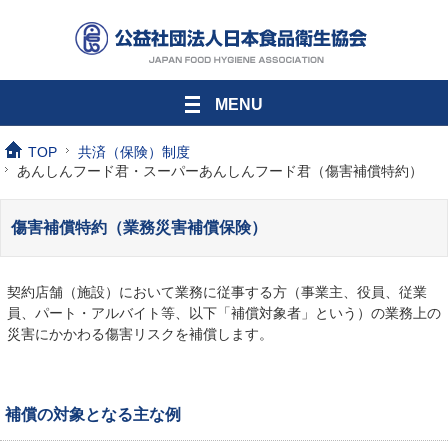
MENU
TOP
共済（保険）制度
あんしんフード君・スーパーあんしんフード君（傷害補償特約）
傷害補償特約（業務災害補償保険）
契約店舗（施設）において業務に従事する方（事業主、役員、従業
員、パート・アルバイト等、以下「補償対象者」という）の業務上の
災害にかかわる傷害リスクを補償します。
補償の対象となる主な例