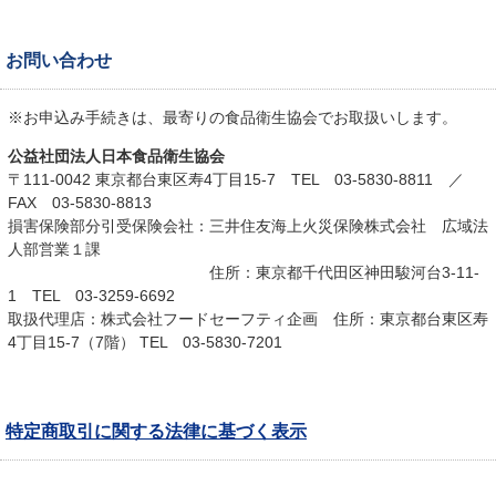
お問い合わせ
※お申込み手続きは、最寄りの食品衛生協会でお取扱いします。
公益社団法人日本食品衛生協会
〒111-0042 東京都台東区寿4丁目15-7 TEL 03-5830-8811 ／
FAX 03-5830-8813
損害保険部分引受保険会社：三井住友海上火災保険株式会社 広域法
人部営業１課
住所：東京都千代田区神田駿河台3-11-
1 TEL 03-3259-6692
取扱代理店：株式会社フードセーフティ企画 住所：東京都台東区寿
4丁目15-7（7階） TEL 03-5830-7201
特定商取引に関する法律に基づく表示